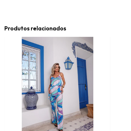
Produtos relacionados