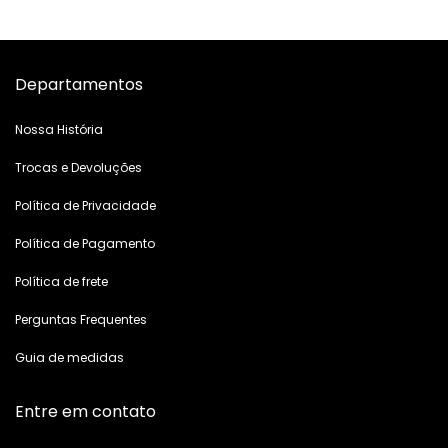
Departamentos
Nossa História
Trocas e Devoluções
Política de Privacidade
Política de Pagamento
Política de frete
Perguntas Frequentes
Guia de medidas
Entre em contato