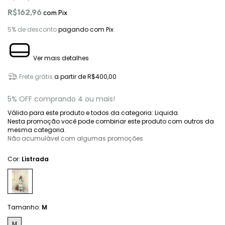
R$162,96
com
Pix
5% de desconto
pagando com Pix
Ver mais detalhes
Frete grátis
a partir de
R$400,00
5% OFF comprando 4 ou mais!
Válido para este produto e todos da categoria: Liquida.
Nesta promoção você pode combinar este produto com outros da
mesma categoria.
Não acumulável com algumas promoções
Cor:
Listrada
Tamanho:
M
M