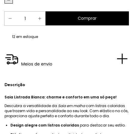
12
em estoque
Meios de envio
Descrição
Saia Listrada Bianca: charme e conforto em uma só peça!
Descubra a versatilidade da
Saia em malha
com listras coloridas
que trazem vida e personalidade ao seu look. Com elástico no cós,
proporciona ajuste perfeito e conforto durante todo o dia.
Design alegre com listras coloridas
para destacar seu estilo.