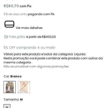
R$80,70
com
Pix
5% de desconto
pagando com Pix
Ver mais detalhes
Frete grátis
a partir de
R$400,00
5% OFF comprando 4 ou mais!
Válido para este produto e todos da categoria: Liquida.
Nesta promoção você pode combinar este produto com outros da
mesma categoria.
Não acumulável com algumas promoções
Cor:
Branco
Tamanho:
M
M