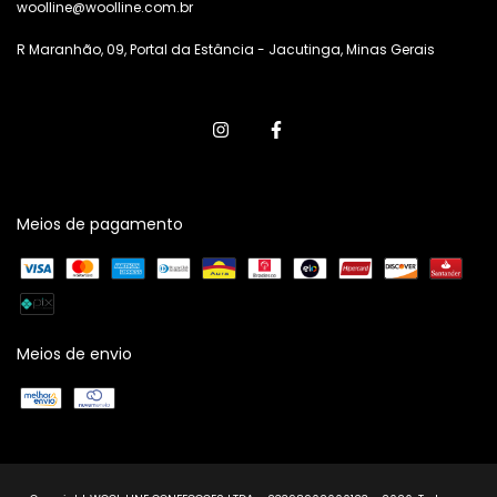
woolline@woolline.com.br
R Maranhão, 09, Portal da Estância - Jacutinga, Minas Gerais
Meios de pagamento
Meios de envio