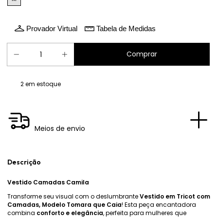
Provador Virtual
Tabela de Medidas
2
em estoque
Meios de envio
Descrição
Vestido Camadas Camila
Transforme seu visual com o deslumbrante
Vestido em Tricot com
Camadas, Modelo Tomara que Caia
! Esta peça encantadora
combina
conforto e elegância
, perfeita para mulheres que