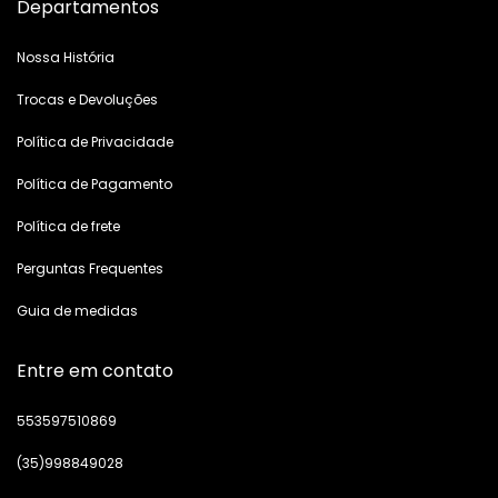
Departamentos
Nossa História
Trocas e Devoluções
Política de Privacidade
Política de Pagamento
Política de frete
Perguntas Frequentes
Guia de medidas
Entre em contato
553597510869
(35)998849028