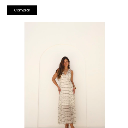
Comprar