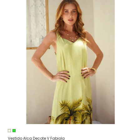
Vestido Alça Decote V Fabiola