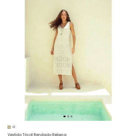
+1
Vestido Tricot Rendado Rebeca