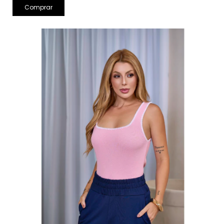
Comprar