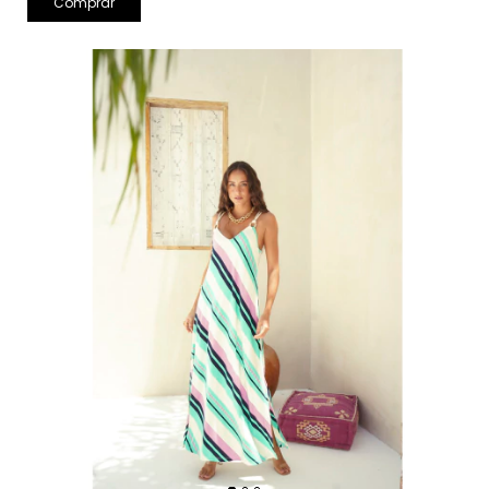
Comprar