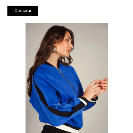
Comprar