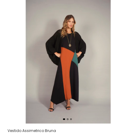
Vestido Assimetrico Bruna