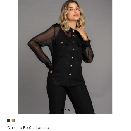
Camisa Botões Larissa