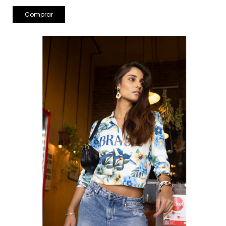
Comprar