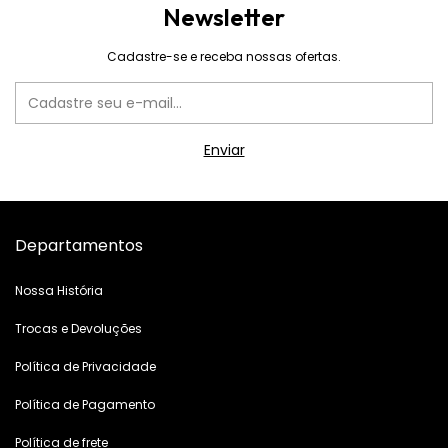
Newsletter
Cadastre-se e receba nossas ofertas.
Departamentos
Nossa História
Trocas e Devoluções
Política de Privacidade
Política de Pagamento
Política de frete