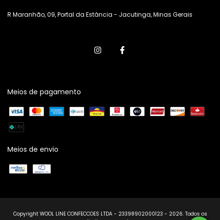
R Maranhão, 09, Portal da Estância - Jacutinga, Minas Gerais
Meios de pagamento
Meios de envio
Copyright WOOL LINE CONFECCOES LTDA - 23398902000123 - 2026. Todos os