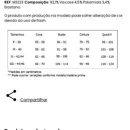
REF:
M3223
Composição:
92,1% Viscose 4,5% Poliamida 3,4%
Elastano.
O produto com produção na modelo pode sofrer alteração de cor
devido ao uso de flash.
Compartilhar