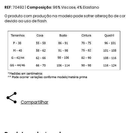
REF:
70492 |
Composição:
96% Viscose, 4% Elastano
O produto com produção na modelo pode sofrer alteração de cor
devido ao uso de flash.
Compartilhar