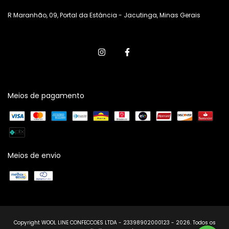
R Maranhão, 09, Portal da Estância - Jacutinga, Minas Gerais
Meios de pagamento
Meios de envio
Copyright WOOL LINE CONFECCOES LTDA - 23398902000123 - 2026. Todos os