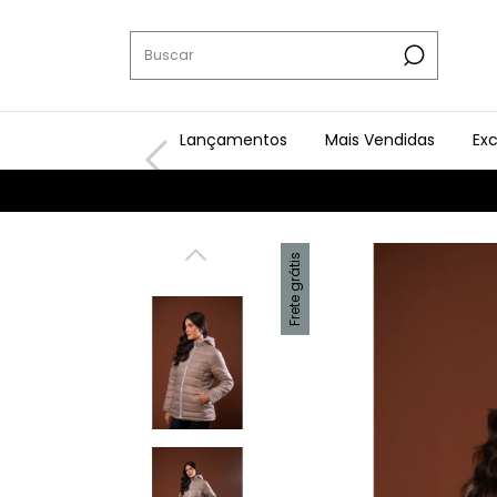
Lançamentos
Mais Vendidas
Exc
Frete grátis