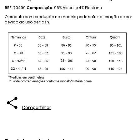
REF:
70499
Composição:
96% Viscose 4% Elastano.
O produto com produção na modelo pode sofrer alteração de cor
devido ao uso de flash.
Compartilhar