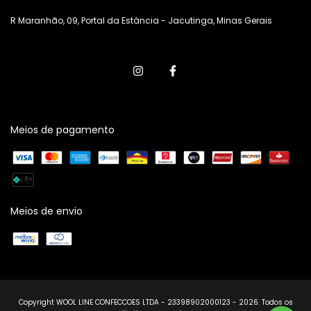
R Maranhão, 09, Portal da Estância - Jacutinga, Minas Gerais
Meios de pagamento
Meios de envio
Copyright WOOL LINE CONFECCOES LTDA - 23398902000123 - 2026. Todos os