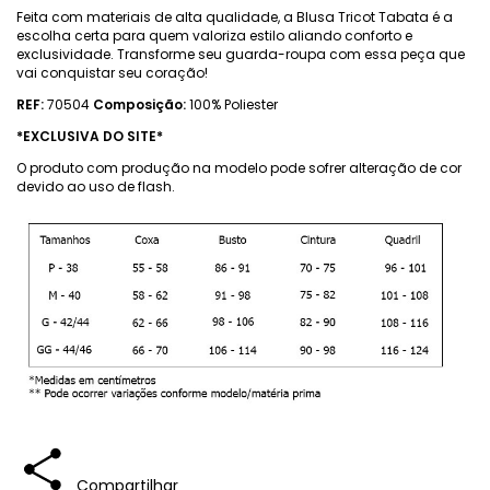
Feita com materiais de alta qualidade, a Blusa Tricot Tabata é a
escolha certa para quem valoriza estilo aliando conforto e
exclusividade. Transforme seu guarda-roupa com essa peça que
vai conquistar seu coração!
REF:
70504
Composição:
100% Poliester
*EXCLUSIVA DO SITE*
O produto com produção na modelo pode sofrer alteração de cor
devido ao uso de flash.
Compartilhar