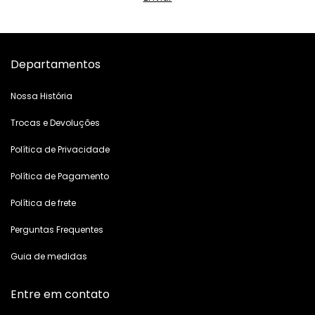
Departamentos
Nossa História
Trocas e Devoluções
Política de Privacidade
Política de Pagamento
Política de frete
Perguntas Frequentes
Guia de medidas
Entre em contato