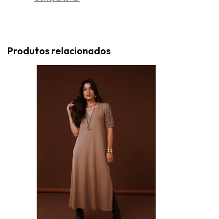
Produtos relacionados