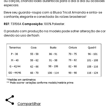
ou calças, criando looks autênticos para o dia a dia ou ocasiões
especiais.
Eleve seu guarda-roupa com a Blusa Tricot Amanda e sinta-se
confiante, elegante e conectada às raízes brasileiras!
REF:
T3156A
Composição:
100% Poliester.
O produto com produção na modelo pode sofrer alteração de cor
devido ao uso de flash.
Compartilhar