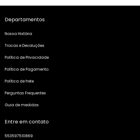
Departamentos
Nossa História
Trocas e Devoluções
Política de Privacidade
Política de Pagamento
Política de frete
Perguntas Frequentes
Guia de medidas
Entre em contato
553597510869