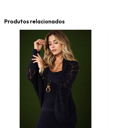
Produtos relacionados