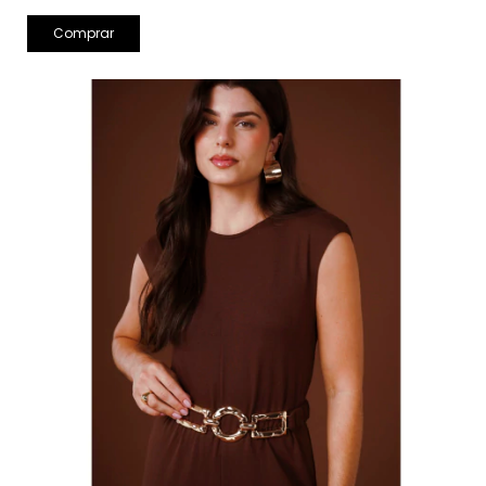
Comprar