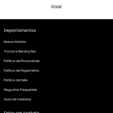
Departamentos
Nossa História
Trocas e Devoluções
Política de Privacidade
Política de Pagamento
Política de frete
Perguntas Frequentes
Guia de medidas
Entre em contato